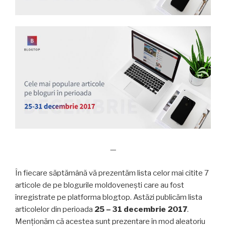
—
În fiecare săptămână vă prezentăm lista celor mai citite 7
articole de pe blogurile moldovenești care au fost
înregistrate pe platforma blogtop. Astăzi publicăm lista
articolelor din perioada
25 – 31 decembrie 2017
.
Menționăm că acestea sunt prezentare în mod aleatoriu