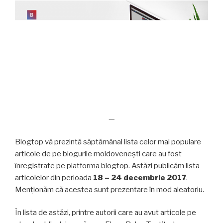
—
Blogtop vă prezintă săptămânal lista celor mai populare
articole de pe blogurile moldovenești care au fost
înregistrate pe platforma blogtop. Astăzi publicăm lista
articolelor din perioada
18 – 24 decembrie 2017
.
Menționăm că acestea sunt prezentare în mod aleatoriu.
În lista de astăzi, printre autorii care au avut articole pe