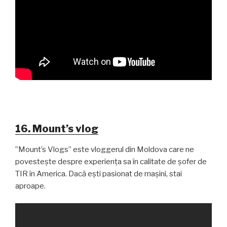
16. Mount’s vlog
”Mount’s Vlogs” este vloggerul din Moldova care ne
povestește despre experiența sa în calitate de șofer de
TIR în America. Dacă ești pasionat de mașini, stai
aproape.