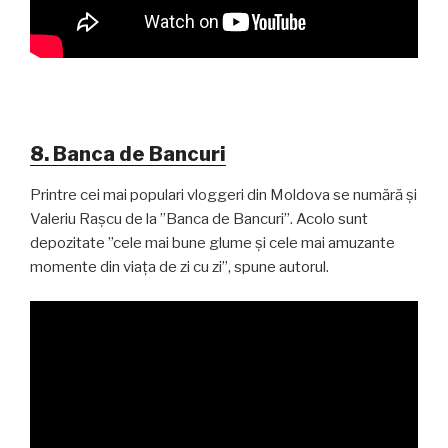
8. Banca de Bancuri
Printre cei mai populari vloggeri din Moldova se numără și
Valeriu Rașcu de la ”Banca de Bancuri”. Acolo sunt
depozitate ”cele mai bune glume și cele mai amuzante
momente din viața de zi cu zi”, spune autorul.