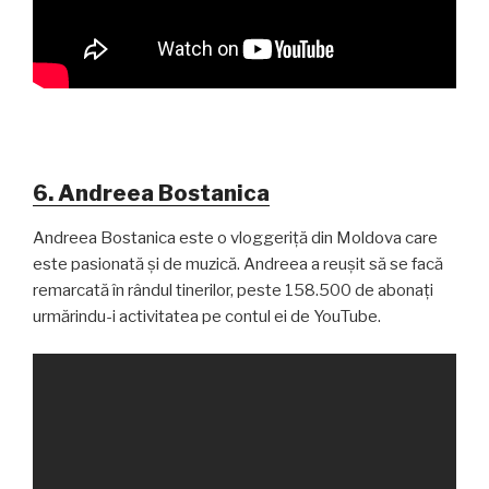
6. Andreea Bostanica
Andreea Bostanica este o vloggeriță din Moldova care
este pasionată și de muzică. Andreea a reușit să se facă
remarcată în rândul tinerilor, peste 158.500 de abonați
urmărindu-i activitatea pe contul ei de YouTube.