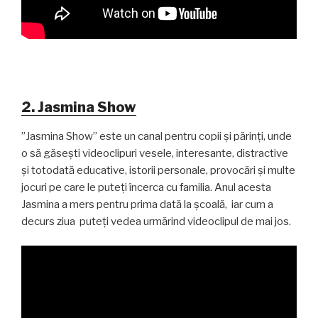
2. Jasmina Show
”Jasmina Show” este un canal pentru copii și părinți, unde
o să găsești videoclipuri vesele, interesante, distractive
și totodată educative, istorii personale, provocări și multe
jocuri pe care le puteți încerca cu familia. Anul acesta
Jasmina a mers pentru prima dată la școală, iar cum a
decurs ziua puteți vedea urmărind videoclipul de mai jos.