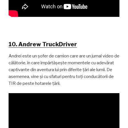
10. Andrew TruckDriver
Andrei este un șofer de camion care are un jurnal video de
călătorie, în care împărtășește momentele cu adevărat
captivante din aventura lui prin diferite țări ale lumii. De
asemenea, vine și cu sfaturi pentru toți conducătorii de
TIR de peste hotarele țării.