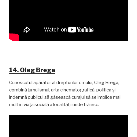
14. Oleg Brega
Cunoscutul apărător al drepturilor omului, Oleg Brega,
combină jurnalismul, arta cinematografică, politica și
îndemnă publicul să găsească curajul să se implice mai
mult în viața socială a localității unde trăiesc.