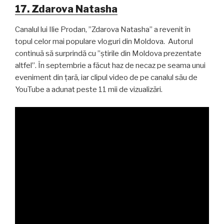
17. Zdarova Natasha
Canalul lui Ilie Prodan, ”Zdarova Natasha” a revenit în
topul celor mai populare vloguri din Moldova. Autorul
continuă să surprindă cu ”știrile din Moldova prezentate
altfel”. În septembrie a făcut haz de necaz pe seama unui
eveniment din țară, iar clipul video de pe canalul său de
YouTube a adunat peste 11 mii de vizualizări.