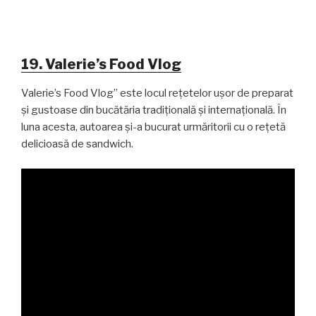
19. Valerie’s Food Vlog
Valerie’s Food Vlog” este locul rețetelor ușor de preparat
și gustoase din bucătăria tradițională și internațională. În
luna acesta, autoarea și-a bucurat urmăritorii cu o rețetă
delicioasă de sandwich.