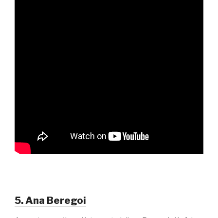
5. Ana Beregoi