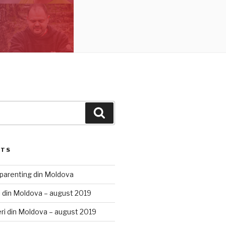
Search
STS
 parenting din Moldova
 din Moldova – august 2019
ri din Moldova – august 2019