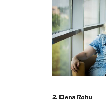
2. Elena Robu