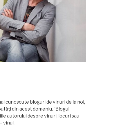
ai cunoscute bloguri de vinuri de la noi,
outăți din acest domeniu. ”Blogul
ile autorului despre vinuri, locuri sau
– vinul.