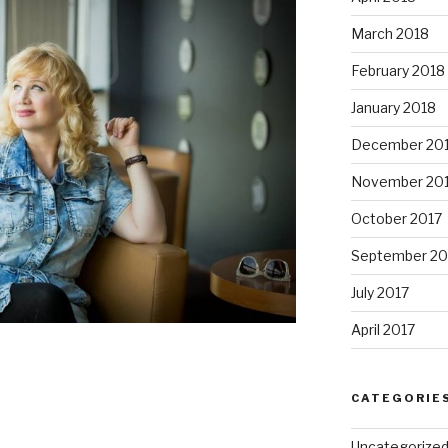
March 2018
February 2018
January 2018
December 20
November 20
October 2017
September 20
July 2017
April 2017
CATEGORIE
Uncategorize