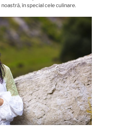
 noastră, în special cele culinare.