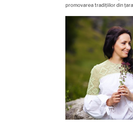
promovarea tradițiilor din țara