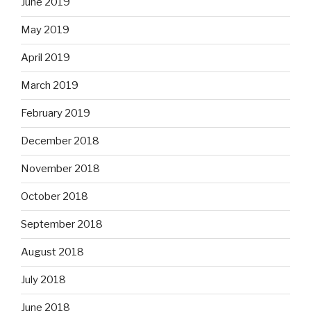
June 2019
May 2019
April 2019
March 2019
February 2019
December 2018
November 2018
October 2018
September 2018
August 2018
July 2018
June 2018