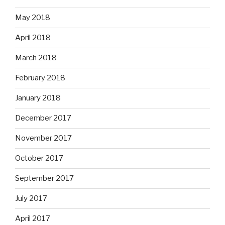
May 2018
April 2018
March 2018
February 2018
January 2018
December 2017
November 2017
October 2017
September 2017
July 2017
April 2017