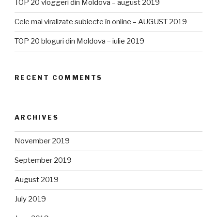
TOP 20 vloggeri din Moldova – august 2019
Cele mai viralizate subiecte în online – AUGUST 2019
TOP 20 bloguri din Moldova – iulie 2019
RECENT COMMENTS
ARCHIVES
November 2019
September 2019
August 2019
July 2019