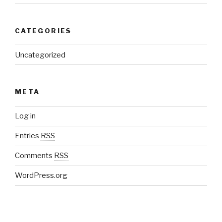
CATEGORIES
Uncategorized
META
Log in
Entries
RSS
Comments
RSS
WordPress.org