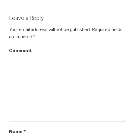
Leave a Reply
Your email address will not be published.
Required fields
are marked
*
Comment
Name
*